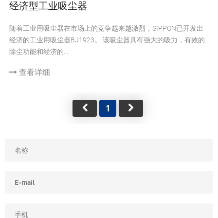
经济型工业吸尘器
随着工业用吸尘器在市场上的竞争越来越激烈，SIPPON已开发出
经济的工业用吸尘器BJ1923。 该吸尘器具有强大的吸力，有效的
除尘功能和经济的...
查看详细
1