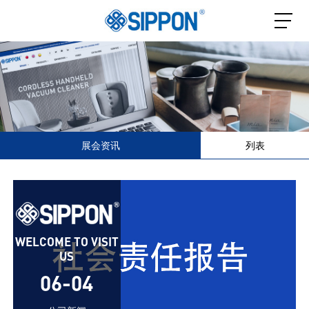
展会资讯
列表
WELCOME TO VISIT
US
06-04