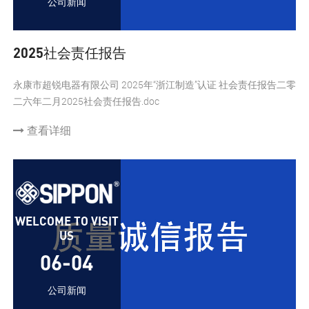
公司新闻
2025社会责任报告
永康市超锐电器有限公司 2025年“浙江制造”认证 社会责任报告二零
二六年二月2025社会责任报告.doc
查看详细
WELCOME TO VISIT
US
06-04
公司新闻