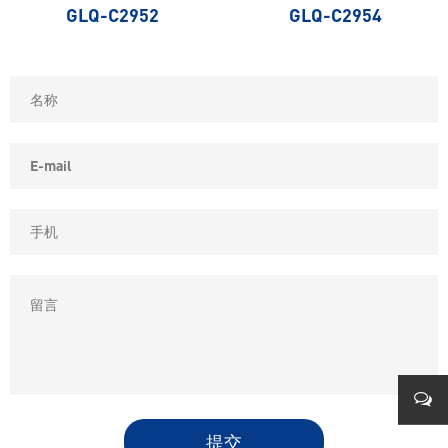
GLQ-C2952
GLQ-C2954