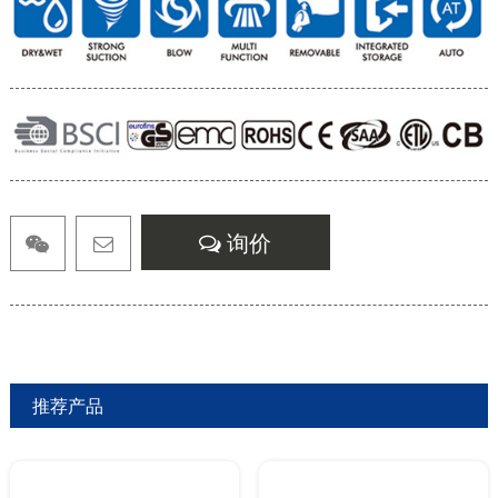
询价
推荐产品