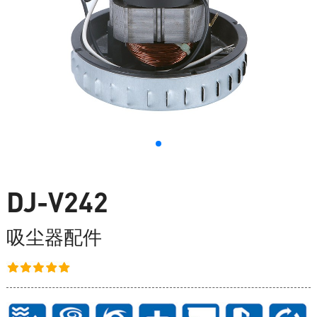
DJ-V242
吸尘器配件