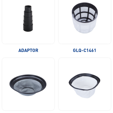
ADAPTOR
GLQ-C1461