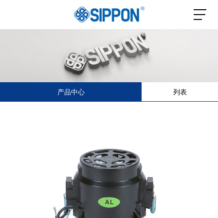
产品中心
列表