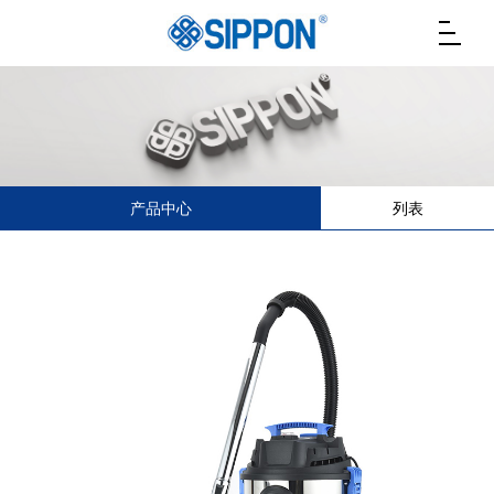
产品中心
列表