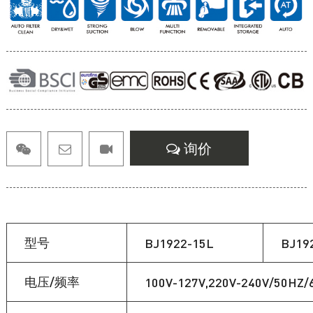
询价
型号
BJ1922-15L
BJ19
电压/频率
100V-127V,220V-240V/50HZ/