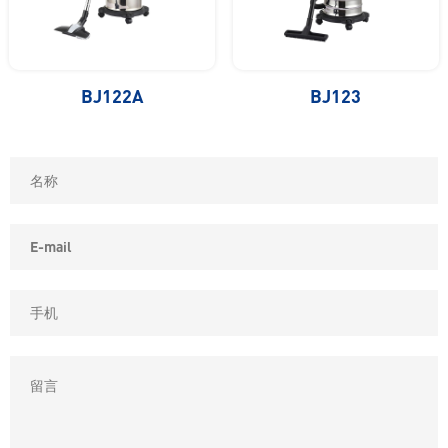
BJ122A
BJ123