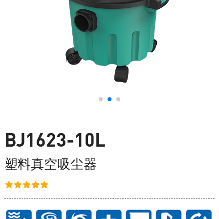
BJ1623-10L
塑料真空吸尘器