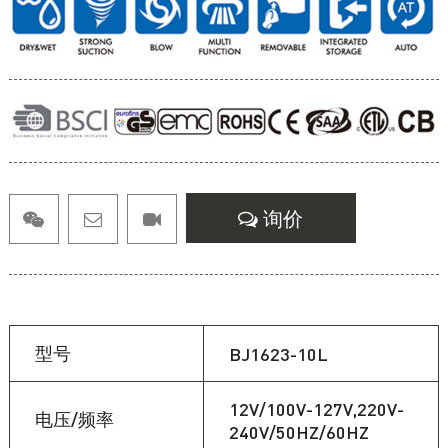
询价
型号
BJ1623-10L
12V/100V-127V,220V-
电压/频率
240V/50HZ/60HZ