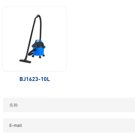
BJ1623-10L