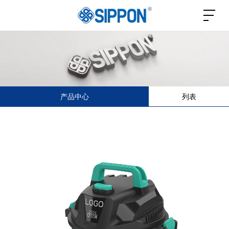
产品中心
列表