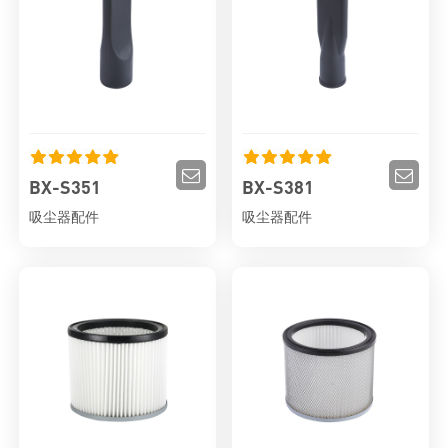
BX-S351
BX-S381
吸尘器配件
吸尘器配件