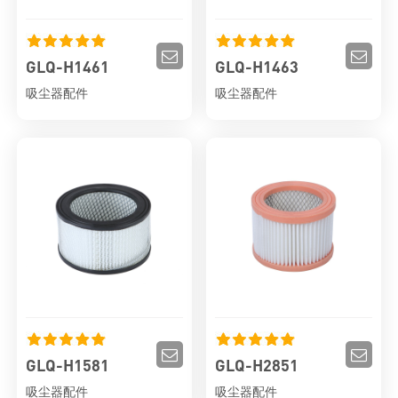
GLQ-H1461
GLQ-H1463
吸尘器配件
吸尘器配件
GLQ-H1581
GLQ-H2851
吸尘器配件
吸尘器配件