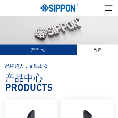
产品中心
列表
品牌超人，品质出众
产品中心
PRODUCTS