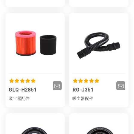
GLQ-H2851
RG-J351
吸尘器配件
吸尘器配件