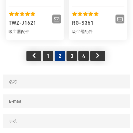
TWZ-J1621
RG-S351
吸尘器配件
吸尘器配件
1
2
3
4