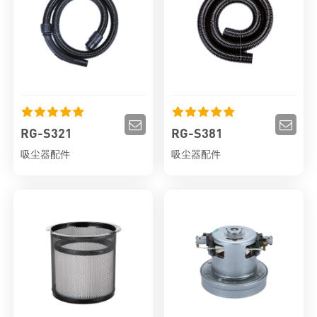
RG-S321
RG-S381
吸尘器配件
吸尘器配件