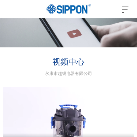
视频中心
永康市超锐电器有限公司