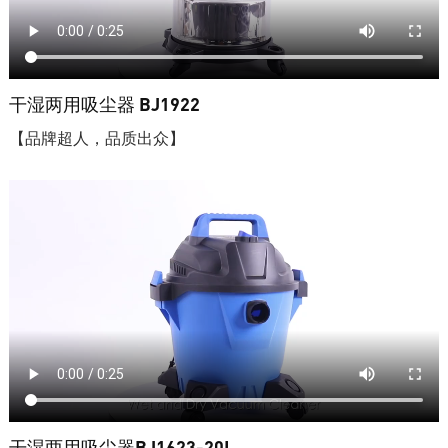
干湿两用吸尘器 BJ1922
【品牌超人，品质出众】
干湿两用吸尘器BJ1623-20L