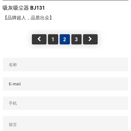
吸灰吸尘器 BJ131
【品牌超人，品质出众】
1
2
3